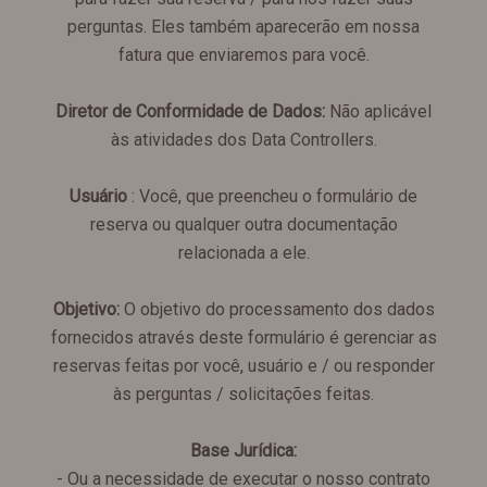
perguntas. Eles também aparecerão em nossa
fatura que enviaremos para você.
Diretor de Conformidade de Dados:
Não aplicável
às atividades dos Data Controllers.
Usuário
: Você, que preencheu o formulário de
reserva ou qualquer outra documentação
relacionada a ele.
Objetivo:
O objetivo do processamento dos dados
fornecidos através deste formulário é gerenciar as
reservas feitas por você, usuário e / ou responder
às perguntas / solicitações feitas.
Base Jurídica:
- Ou a necessidade de executar o nosso contrato