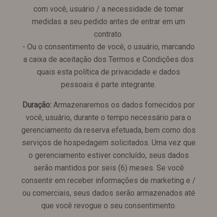
com você, usuário / a necessidade de tomar
medidas a seu pedido antes de entrar em um
contrato.
- Ou o consentimento de você, o usuário, marcando
a caixa de aceitação dos Termos e Condições dos
quais esta política de privacidade e dados
pessoais é parte integrante.
Duração:
Armazenaremos os dados fornecidos por
você, usuário, durante o tempo necessário para o
gerenciamento da reserva efetuada, bem como dos
serviços de hospedagem solicitados. Uma vez que
o gerenciamento estiver concluído, seus dados
serão mantidos por seis (6) meses. Se você
consentir em receber informações de marketing e /
ou comerciais, seus dados serão armazenados até
que você revogue o seu consentimento.