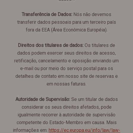
Transferência de Dados:
Nós não devemos
transferir dados pessoais para um terceiro país
fora da EEA (Área Econômica Européia).
Direitos dos titulares de dados:
Os titulares de
dados podem exercer seus direitos de acesso,
retificação, cancelamento e oposição enviando um
e-mail ou por meio do serviço postal para os
detalhes de contato em nosso site de reservas e
em nossas faturas.
Autoridade de Supervisão:
Se um titular de dados
considerar os seus direitos afetados, pode
igualmente recorrer à autoridade de supervisão
competente do Estado-Membro em causa. Mais
informações em:
https://ec.europa.eu/info/law/law-