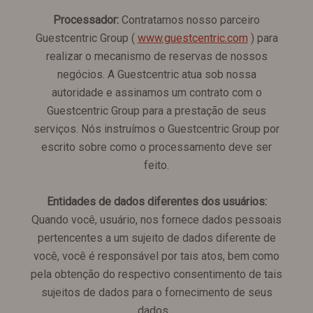
Processador:
Contratamos nosso parceiro
Guestcentric Group (
www.guestcentric.com
) para
realizar o mecanismo de reservas de nossos
negócios. A Guestcentric atua sob nossa
autoridade e assinamos um contrato com o
Guestcentric Group para a prestação de seus
serviços. Nós instruímos o Guestcentric Group por
escrito sobre como o processamento deve ser
feito.
Entidades de dados diferentes dos usuários:
Quando você, usuário, nos fornece dados pessoais
pertencentes a um sujeito de dados diferente de
você, você é responsável por tais atos, bem como
pela obtenção do respectivo consentimento de tais
sujeitos de dados para o fornecimento de seus
dados. .